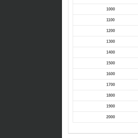
1000
1100
1200
1300
1400
1500
1600
1700
1800
1900
2000